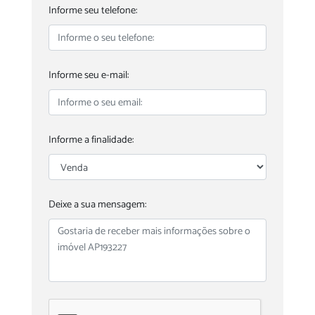
Informe seu telefone:
Informe seu e-mail:
Informe a finalidade:
Deixe a sua mensagem: