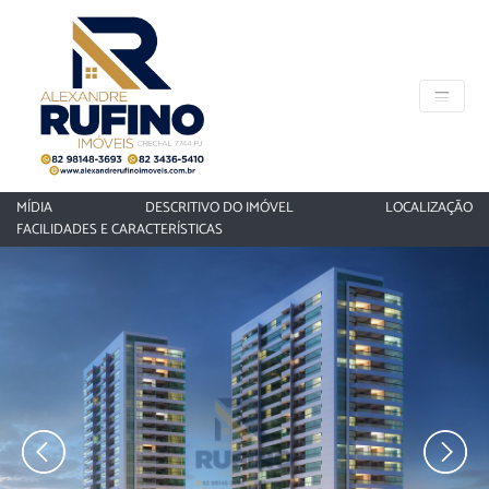
MÍDIA
DESCRITIVO DO IMÓVEL
LOCALIZAÇÃO
FACILIDADES E CARACTERÍSTICAS
‹
›