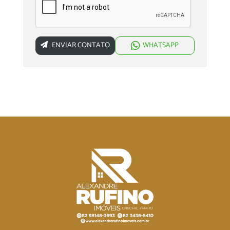
ENVIAR CONTATO
WHATSAPP