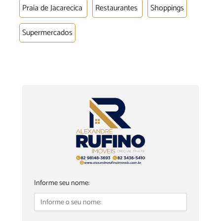
Praia de Jacarecica
Restaurantes
Shoppings
Supermercados
Informe seu nome: