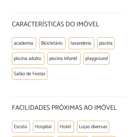
CARACTERÍSTICAS DO IMÓVEL
academia
Bicicletário
lavanderia
piscina
piscina adulto
piscina infantil
playground
Salão de Festas
FACILIDADES PRÓXIMAS AO IMÓVEL
Escola
Hospital
Hotel
Lojas diversas