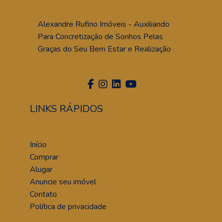
Alexandre Rufino Imóveis - Auxiliando
Para Concretização de Sonhos Pelas
Graças do Seu Bem Estar e Realização
LINKS RÁPIDOS
Início
Comprar
Alugar
Anuncie seu imóvel
Contato
Política de privacidade