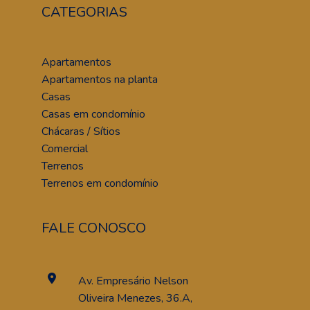
CATEGORIAS
Apartamentos
Apartamentos na planta
Casas
Casas em condomínio
Chácaras / Sítios
Comercial
Terrenos
Terrenos em condomínio
FALE CONOSCO
Av. Empresário Nelson
Oliveira Menezes, 36.A,