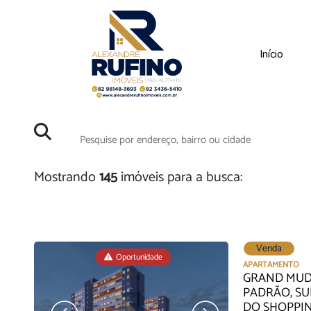
Início
Mostrando
145
imóveis para a busca:
Venda
Oportunidade
APARTAMENTO
GRAND MUD
PADRÃO, SU
DO SHOPPIN